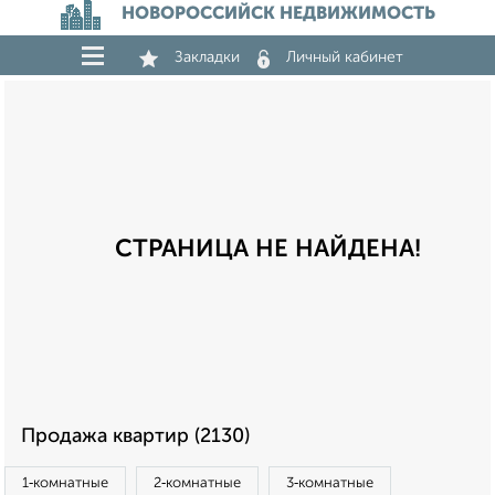
НОВОРОССИЙСК НЕДВИЖИМОСТЬ
Закладки
Личный кабинет
СТРАНИЦА НЕ НАЙДЕНА!
Продажа квартир (2130)
1‑комнатные
2‑комнатные
3‑комнатные