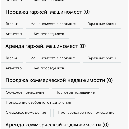
Продажа гаржей, машиномест (0)
Гаражи
Машиноместа в паркинге
Гаражные боксы
Агенство
Без посредников
Аренда гаржей, машиномест (0)
Гаражи
Машиноместа в паркинге
Гаражные боксы
Агенство
Без посредников
Продажа коммерческой недвижимости (0)
Офисное помещение
Торговое помещение
Помещение свободного назначения
Складское помещение
Производственное помещение
Аренда коммерческой недвижимости (0)