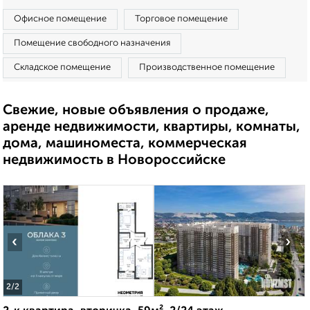
Офисное помещение
Торговое помещение
Помещение свободного назначения
Складское помещение
Производственное помещение
Свежие, новые объявления о продаже,
аренде недвижимости, квартиры, комнаты,
дома, машиноместа, коммерческая
недвижимость в Новороссийске
‹
›
2
/2