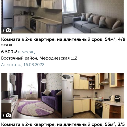
3
Комната в 2-к квартире, на длительный срок, 54м², 4/9
этаж
₽
6 500
в месяц
Восточный район, Мефодиевская 112
Агентство, 16.08.2022
3
Комната в 2-к квартире, на длительный срок, 55м², 3/5