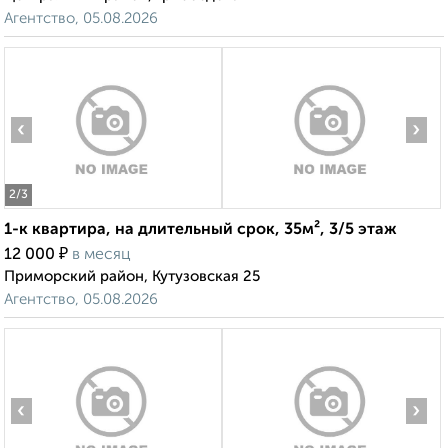
Агентство, 05.08.2026
‹
›
2
/3
1-к квартира, на длительный срок, 35м², 3/5 этаж
₽
12 000
в месяц
Приморский район, Кутузовская 25
Агентство, 05.08.2026
‹
›