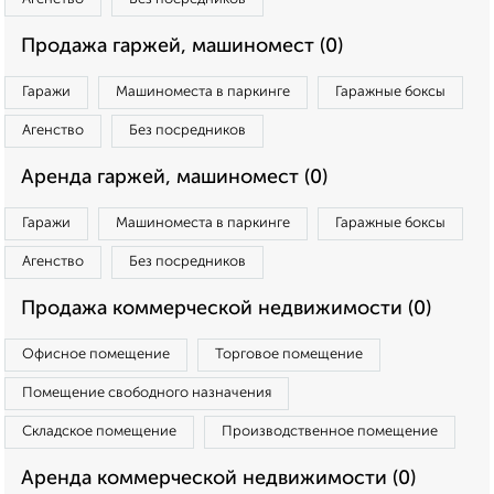
Продажа гаржей, машиномест (0)
Гаражи
Машиноместа в паркинге
Гаражные боксы
Агенство
Без посредников
Аренда гаржей, машиномест (0)
Гаражи
Машиноместа в паркинге
Гаражные боксы
Агенство
Без посредников
Продажа коммерческой недвижимости (0)
Офисное помещение
Торговое помещение
Помещение свободного назначения
Складское помещение
Производственное помещение
Аренда коммерческой недвижимости (0)