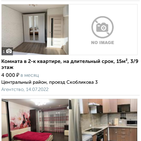
1
Комната в 2-к квартире, на длительный срок, 15м², 3/9
этаж
₽
4 000
в месяц
Центральный район, проезд Скобликова 3
Агентство, 14.07.2022