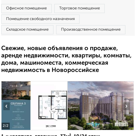
Офисное помещение
Торговое помещение
Помещение свободного назначения
Складское помещение
Производственное помещение
Свежие, новые объявления о продаже,
аренде недвижимости, квартиры, комнаты,
дома, машиноместа, коммерческая
недвижимость в Новороссийске
‹
›
2
/2