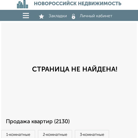
НОВОРОССИЙСК НЕДВИЖИМОСТЬ
Закладки
Личный кабинет
СТРАНИЦА НЕ НАЙДЕНА!
Продажа квартир (2130)
1‑комнатные
2‑комнатные
3‑комнатные