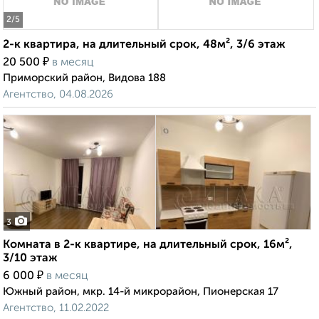
2
/5
2-к квартира, на длительный срок, 48м², 3/6 этаж
₽
20 500
в месяц
Приморский район, Видова 188
Агентство, 04.08.2026
3
Комната в 2-к квартире, на длительный срок, 16м²,
3/10 этаж
₽
6 000
в месяц
Южный район, мкр. 14-й микрорайон, Пионерская 17
Агентство, 11.02.2022