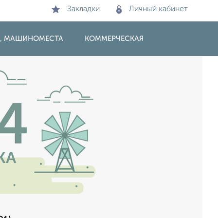
Закладки
Личный кабинет
И, МАШИНОМЕСТА
КОММЕРЧЕСКАЯ