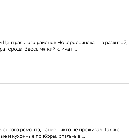
 Центрального районов Новороссийска — в развитой,
 города. Здесь мягкий климат, ...
ческого ремонта, ранее никто не проживал. Так же
е и кухонные приборы, спальные ...