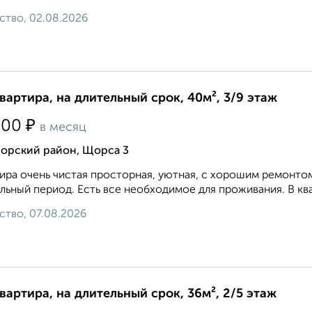
ство, 02.08.2026
квартира, на длительный срок, 40м², 3/9 этаж
₽
500
в месяц
орский район, Щорса 3
ира очень чистая просторная, уютная, с хорошим ремонто
льный период. Есть все необходимое для проживания. В ква
ство, 07.08.2026
квартира, на длительный срок, 36м², 2/5 этаж