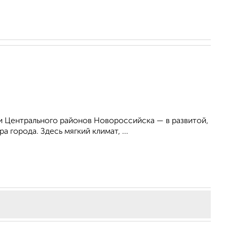
 Центрального районов Новороссийска — в развитой,
 города. Здесь мягкий климат, ...