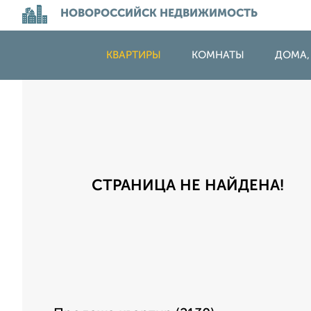
НОВОРОССИЙСК НЕДВИЖИМОСТЬ
КВАРТИРЫ
КОМНАТЫ
ДОМА,
СТРАНИЦА НЕ НАЙДЕНА!