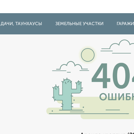
 ДАЧИ, ТАУНХАУСЫ
ЗЕМЕЛЬНЫЕ УЧАСТКИ
ГАРАЖ