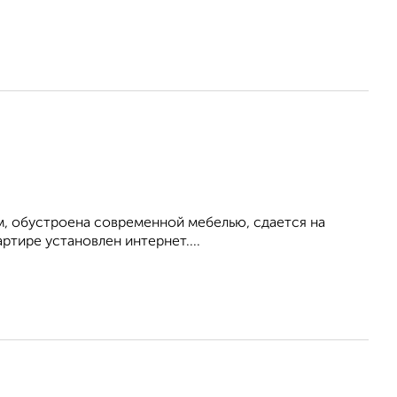
м, обустроена современной мебелью, сдается на
ртире установлен интернет....