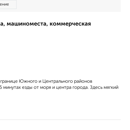
ение
ма, машиноместа, коммерческая
 границе Южного и Центрального районов
 минутах езды от моря и центра города. Здесь мягкий