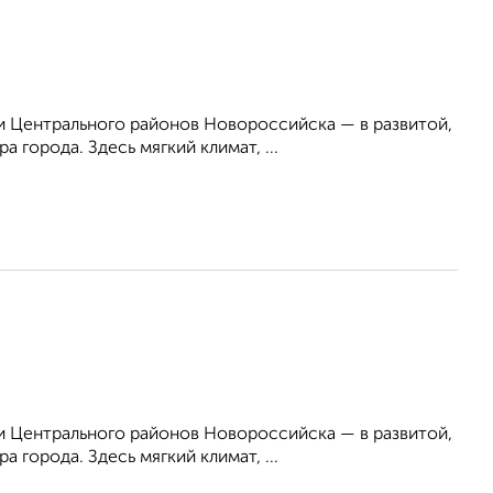
 Центрального районов Новороссийска — в развитой,
 города. Здесь мягкий климат, ...
 Центрального районов Новороссийска — в развитой,
 города. Здесь мягкий климат, ...