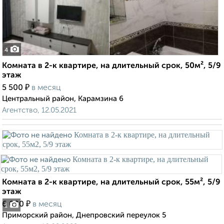
4
Комната в 2-к квартире, на длительный срок, 50м², 5/9
этаж
₽
5 500
в месяц
Центральный район, Карамзина 6
Агентство, 12.05.2021
Комната в 2-к квартире, на длительный срок, 55м², 5/9
этаж
₽
6 000
в месяц
1
Приморский район, Днепровский переулок 5