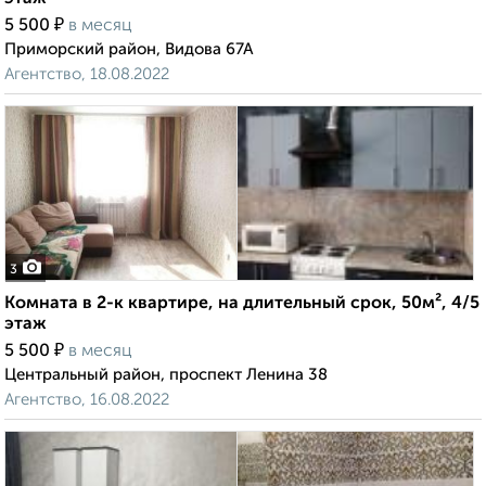
₽
5 500
в месяц
Приморский район, Видова 67А
Агентство, 18.08.2022
3
Комната в 2-к квартире, на длительный срок, 50м², 4/5
этаж
₽
5 500
в месяц
Центральный район, проспект Ленина 38
Агентство, 16.08.2022