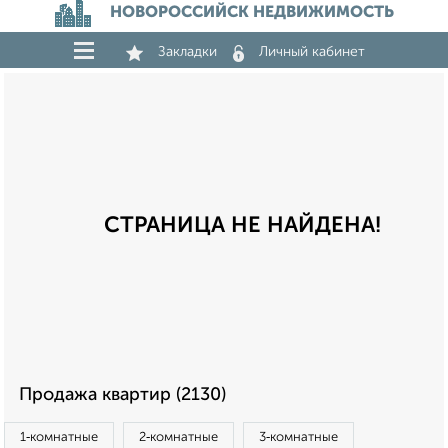
НОВОРОССИЙСК НЕДВИЖИМОСТЬ
Закладки
Личный кабинет
СТРАНИЦА НЕ НАЙДЕНА!
Продажа квартир (2130)
1‑комнатные
2‑комнатные
3‑комнатные