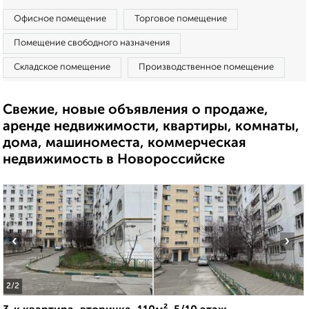
Офисное помещение
Торговое помещение
Помещение свободного назначения
Складское помещение
Производственное помещение
Свежие, новые объявления о продаже,
аренде недвижимости, квартиры, комнаты,
дома, машиноместа, коммерческая
недвижимость в Новороссийске
‹
›
2
/2