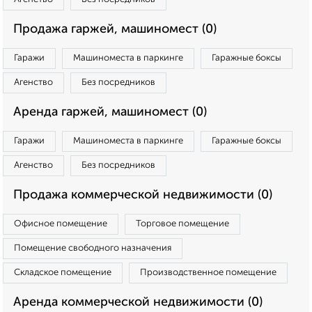
Продажа гаржей, машиномест (0)
Гаражи
Машиноместа в паркинге
Гаражные боксы
Агенство
Без посредников
Аренда гаржей, машиномест (0)
Гаражи
Машиноместа в паркинге
Гаражные боксы
Агенство
Без посредников
Продажа коммерческой недвижимости (0)
Офисное помещение
Торговое помещение
Помещение свободного назначения
Складское помещение
Производственное помещение
Аренда коммерческой недвижимости (0)