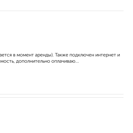
ается в момент аренды). Также подключен интернет и
мость, дополнительно оплачиваю...