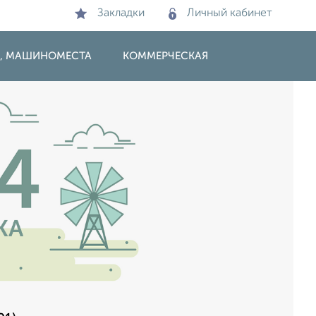
Закладки
Личный кабинет
И, МАШИНОМЕСТА
КОММЕРЧЕСКАЯ