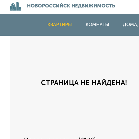
НОВОРОССИЙСК НЕДВИЖИМОСТЬ
КВАРТИРЫ
КОМНАТЫ
ДОМА,
СТРАНИЦА НЕ НАЙДЕНА!