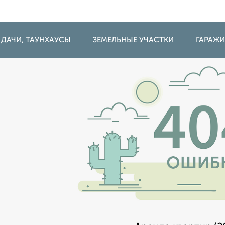
 ДАЧИ, ТАУНХАУСЫ
ЗЕМЕЛЬНЫЕ УЧАСТКИ
ГАРАЖ