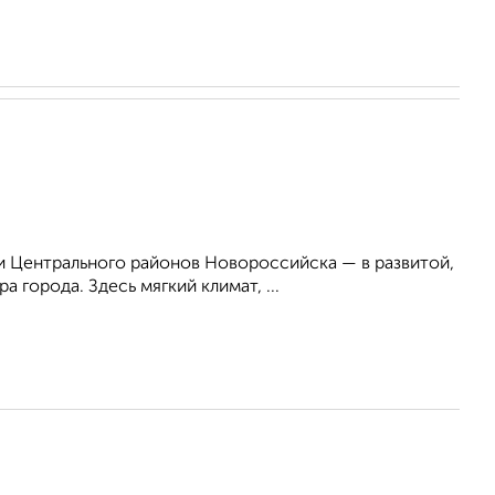
 Центрального районов Новороссийска — в развитой,
 города. Здесь мягкий климат, ...