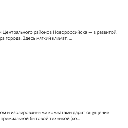
 Центрального районов Новороссийска — в развитой,
 города. Здесь мягкий климат, ...
нтом и изолированными комнатами дарит ощущение
 премиальной бытовой техникой (хо...