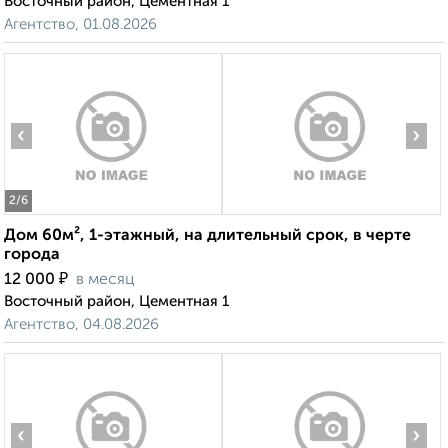
Восточный район, Цементная 1
Агентство, 01.08.2026
‹
›
2
/6
Дом 60м², 1-этажный, на длительный срок, в черте
города
₽
12 000
в месяц
Восточный район, Цементная 1
Агентство, 04.08.2026
‹
›