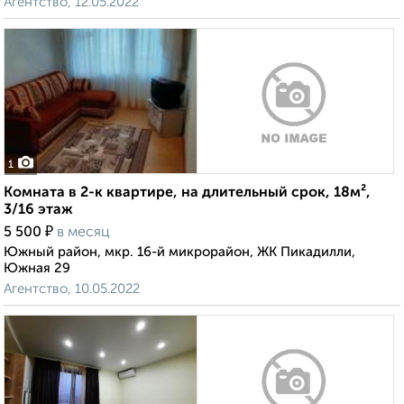
Агентство, 12.05.2022
1
Комната в 2-к квартире, на длительный срок, 18м²,
3/16 этаж
₽
5 500
в месяц
Южный район, мкр. 16-й микрорайон, ЖК Пикадилли,
Южная 29
Агентство, 10.05.2022