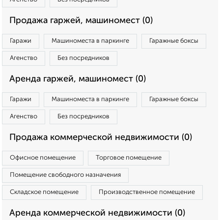
Продажа гаржей, машиномест (0)
Гаражи
Машиноместа в паркинге
Гаражные боксы
Агенство
Без посредников
Аренда гаржей, машиномест (0)
Гаражи
Машиноместа в паркинге
Гаражные боксы
Агенство
Без посредников
Продажа коммерческой недвижимости (0)
Офисное помещение
Торговое помещение
Помещение свободного назначения
Складское помещение
Производственное помещение
Аренда коммерческой недвижимости (0)