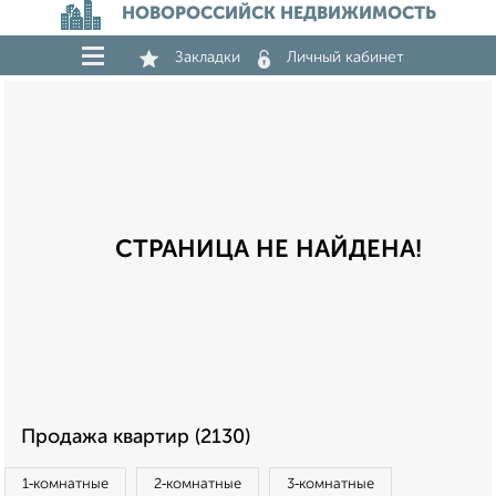
НОВОРОССИЙСК НЕДВИЖИМОСТЬ
Закладки
Личный кабинет
СТРАНИЦА НЕ НАЙДЕНА!
Продажа квартир (2130)
1‑комнатные
2‑комнатные
3‑комнатные