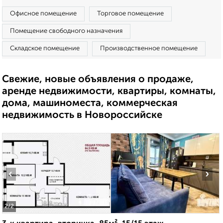
Офисное помещение
Торговое помещение
Помещение свободного назначения
Складское помещение
Производственное помещение
Свежие, новые объявления о продаже,
аренде недвижимости, квартиры, комнаты,
дома, машиноместа, коммерческая
недвижимость в Новороссийске
‹
›
2
/2