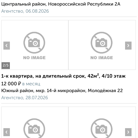
Центральный район, Новороссийской Республики 2А
Агентство, 06.08.2026
‹
›
2
/5
1-к квартира, на длительный срок, 42м², 4/10 этаж
₽
12 000
в месяц
Южный район, мкр. 14-й микрорайон, Молодёжная 22
Агентство, 28.07.2026
‹
›