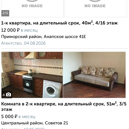
2
/5
1-к квартира, на длительный срок, 40м², 4/16 этаж
₽
12 000
в месяц
Приморский район, Анапское шоссе 41Е
Агентство, 04.08.2026
4
Комната в 2-к квартире, на длительный срок, 51м², 3/5
этаж
₽
5 000
в месяц
Центральный район, Советов 21