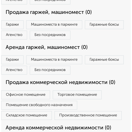
Продажа гаржей, машиномест (0)
Гаражи
Машиноместа в паркинге
Гаражные боксы
Агенство
Без посредников
Аренда гаржей, машиномест (0)
Гаражи
Машиноместа в паркинге
Гаражные боксы
Агенство
Без посредников
Продажа коммерческой недвижимости (0)
Офисное помещение
Торговое помещение
Помещение свободного назначения
Складское помещение
Производственное помещение
Аренда коммерческой недвижимости (0)