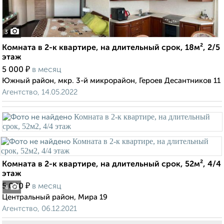
3
Комната в 2-к квартире, на длительный срок, 18м², 2/5
этаж
₽
5 000
в месяц
Южный район, мкр. 3-й микрорайон, Героев Десантников 11
Агентство, 14.05.2022
Комната в 2-к квартире, на длительный срок, 52м², 4/4
этаж
₽
5 000
в месяц
4
Центральный район, Мира 19
Агентство, 06.12.2021