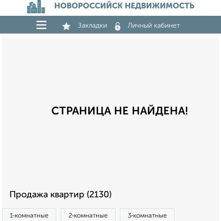
НОВОРОССИЙСК НЕДВИЖИМОСТЬ
Закладки
Личный кабинет
СТРАНИЦА НЕ НАЙДЕНА!
Продажа квартир (2130)
1‑комнатные
2‑комнатные
3‑комнатные