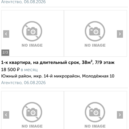
Агентство, 06.08.2026
‹
›
2
/3
1-к квартира, на длительный срок, 38м², 7/9 этаж
₽
18 500
в месяц
Южный район, мкр. 14-й микрорайон, Молодёжная 10
Агентство, 06.08.2026
‹
›