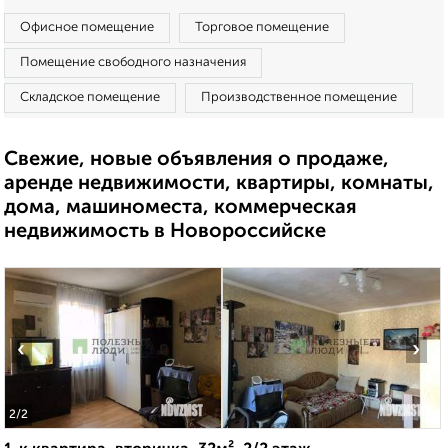
Офисное помещение
Торговое помещение
Помещение свободного назначения
Складское помещение
Производственное помещение
Свежие, новые объявления о продаже,
аренде недвижимости, квартиры, комнаты,
дома, машиноместа, коммерческая
недвижимость в Новороссийске
‹
›
2
/2