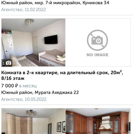
Южный район, мкр. 7-й микрорайон, Куникова 34
Агентство, 11.02.2022
1
Комната в 2-к квартире, на длительный срок, 20м²,
8/16 этаж
₽
7 000
в месяц
Южный район, Мурата Ахеджака 22
Агентство, 10.05.2022