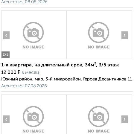
Агентство, 08.08.2026
‹
›
2
/5
1-к квартира, на длительный срок, 34м², 3/5 этаж
₽
12 000
в месяц
Южный район, мкр. 3-й микрорайон, Героев Десантников 11
Агентство, 07.08.2026
‹
›