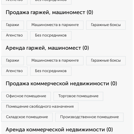
Продажа гаржей, машиномест (0)
Гаражи
Машиноместа в паркинге
Гаражные боксы
Агенство
Без посредников
Аренда гаржей, машиномест (0)
Гаражи
Машиноместа в паркинге
Гаражные боксы
Агенство
Без посредников
Продажа коммерческой недвижимости (0)
Офисное помещение
Торговое помещение
Помещение свободного назначения
Складское помещение
Производственное помещение
Аренда коммерческой недвижимости (0)