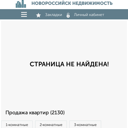
НОВОРОССИЙСК НЕДВИЖИМОСТЬ
Закладки
Личный кабинет
СТРАНИЦА НЕ НАЙДЕНА!
Продажа квартир (2130)
1‑комнатные
2‑комнатные
3‑комнатные