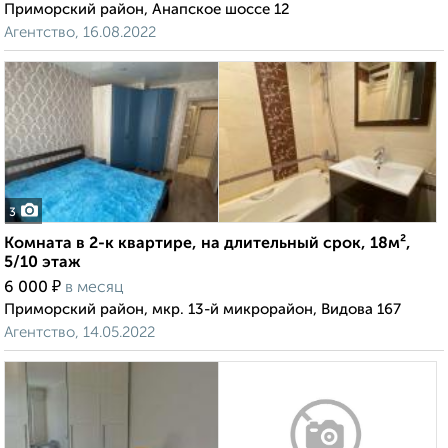
Приморский район, Анапское шоссе 12
Агентство, 16.08.2022
3
Комната в 2-к квартире, на длительный срок, 18м²,
5/10 этаж
₽
6 000
в месяц
Приморский район, мкр. 13-й микрорайон, Видова 167
Агентство, 14.05.2022