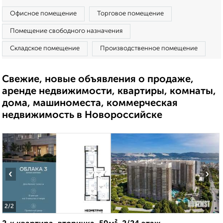
Офисное помещение
Торговое помещение
Помещение свободного назначения
Складское помещение
Производственное помещение
Свежие, новые объявления о продаже,
аренде недвижимости, квартиры, комнаты,
дома, машиноместа, коммерческая
недвижимость в Новороссийске
‹
›
2
/2