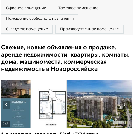
Офисное помещение
Торговое помещение
Помещение свободного назначения
Складское помещение
Производственное помещение
Свежие, новые объявления о продаже,
аренде недвижимости, квартиры, комнаты,
дома, машиноместа, коммерческая
недвижимость в Новороссийске
‹
›
2
/2