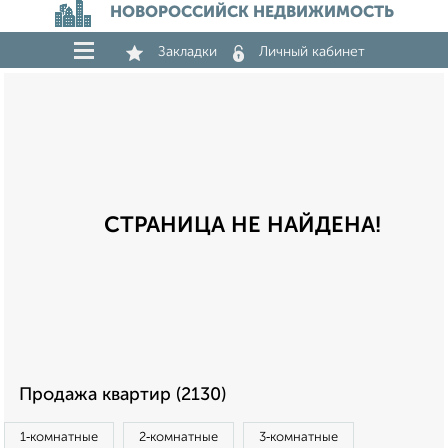
НОВОРОССИЙСК НЕДВИЖИМОСТЬ
Закладки
Личный кабинет
СТРАНИЦА НЕ НАЙДЕНА!
Продажа квартир (2130)
1‑комнатные
2‑комнатные
3‑комнатные