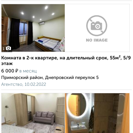
1
Комната в 2-к квартире, на длительный срок, 55м², 5/9
этаж
₽
6 000
в месяц
Приморский район, Днепровский переулок 5
Агентство, 10.02.2022