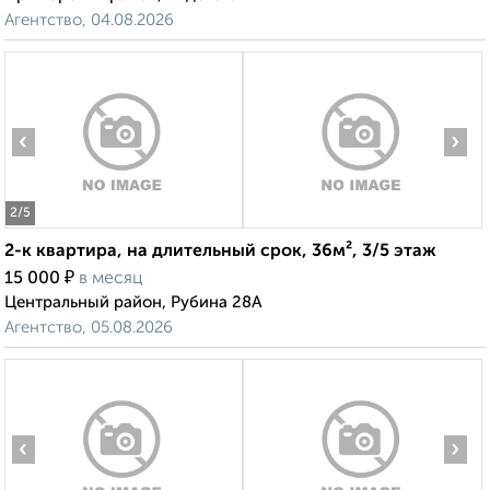
Агентство, 04.08.2026
‹
›
2
/5
2-к квартира, на длительный срок, 36м², 3/5 этаж
₽
15 000
в месяц
Центральный район, Рубина 28А
Агентство, 05.08.2026
‹
›