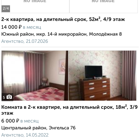
2
/4
2-к квартира, на длительный срок, 52м², 4/9 этаж
₽
14 000
в месяц
Южный район, мкр. 14-й микрорайон, Молодёжная 8
Агентство, 21.07.2026
5
Комната в 2-к квартире, на длительный срок, 18м², 3/9
этаж
₽
6 000
в месяц
Центральный район, Энгельса 76
Агентство, 14.05.2022