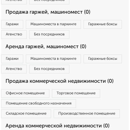
Продажа гаржей, машиномест (0)
Гаражи
Машиноместа в паркинге
Гаражные боксы
Агенство
Без посредников
Аренда гаржей, машиномест (0)
Гаражи
Машиноместа в паркинге
Гаражные боксы
Агенство
Без посредников
Продажа коммерческой недвижимости (0)
Офисное помещение
Торговое помещение
Помещение свободного назначения
Складское помещение
Производственное помещение
Аренда коммерческой недвижимости (0)