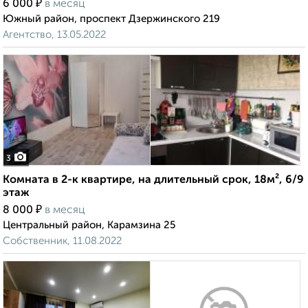
₽
6 000
в месяц
Южный район, проспект Дзержинского 219
Агентство, 13.05.2022
3
Комната в 2-к квартире, на длительный срок, 18м², 6/9
этаж
₽
8 000
в месяц
Центральный район, Карамзина 25
Собственник, 11.08.2022