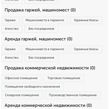
Продажа гаржей, машиномест (0)
Гаражи
Машиноместа в паркинге
Гаражные боксы
Агенство
Без посредников
Аренда гаржей, машиномест (0)
Гаражи
Машиноместа в паркинге
Гаражные боксы
Агенство
Без посредников
Продажа коммерческой недвижимости (0)
Офисное помещение
Торговое помещение
Помещение свободного назначения
Складское помещение
Производственное помещение
Аренда коммерческой недвижимости (0)