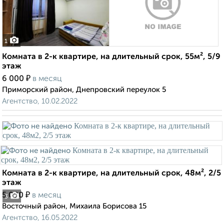
1
Комната в 2-к квартире, на длительный срок, 55м², 5/9
этаж
₽
6 000
в месяц
Приморский район, Днепровский переулок 5
Агентство, 10.02.2022
Комната в 2-к квартире, на длительный срок, 48м², 2/5
этаж
₽
5 000
в месяц
3
Восточный район, Михаила Борисова 15
Агентство, 16.05.2022