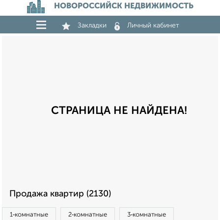
НОВОРОССИЙСК НЕДВИЖИМОСТЬ
Закладки
Личный кабинет
СТРАНИЦА НЕ НАЙДЕНА!
Продажа квартир (2130)
1‑комнатные
2‑комнатные
3‑комнатные