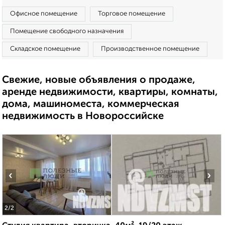
Офисное помещение
Торговое помещение
Помещение свободного назначения
Складское помещение
Производственное помещение
Свежие, новые объявления о продаже,
аренде недвижимости, квартиры, комнаты,
дома, машиноместа, коммерческая
недвижимость в Новороссийске
‹
›
2
/2