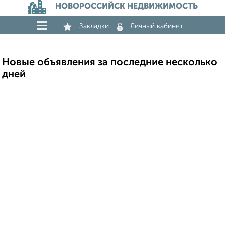
НОВОРОССИЙСК НЕДВИЖИМОСТЬ
Закладки
Личный кабинет
Новые объявления за последние несколько
дней