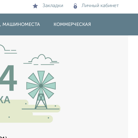
Закладки
Личный кабинет
И, МАШИНОМЕСТА
КОММЕРЧЕСКАЯ