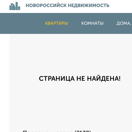
НОВОРОССИЙСК НЕДВИЖИМОСТЬ
КВАРТИРЫ
КОМНАТЫ
ДОМА,
СТРАНИЦА НЕ НАЙДЕНА!