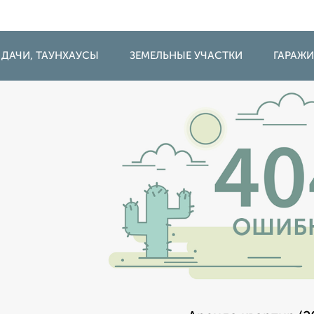
 ДАЧИ, ТАУНХАУСЫ
ЗЕМЕЛЬНЫЕ УЧАСТКИ
ГАРАЖ