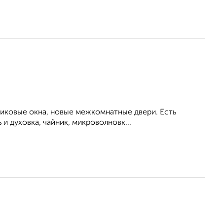
тиковые окна, новые межкомнатные двери. Есть
и духовка, чайник, микроволновк...