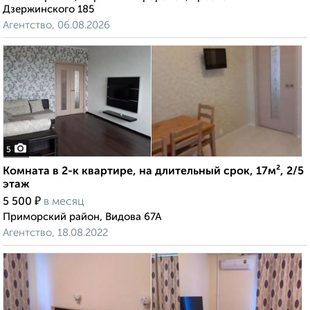
Дзержинского 185
Агентство, 06.08.2026
5
Комната в 2-к квартире, на длительный срок, 17м², 2/5
этаж
₽
5 500
в месяц
Приморский район, Видова 67А
Агентство, 18.08.2022