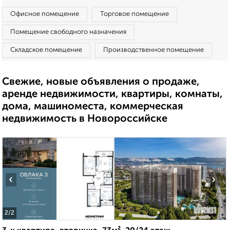
Офисное помещение
Торговое помещение
Помещение свободного назначения
Складское помещение
Производственное помещение
Свежие, новые объявления о продаже,
аренде недвижимости, квартиры, комнаты,
дома, машиноместа, коммерческая
недвижимость в Новороссийске
‹
›
2
/2