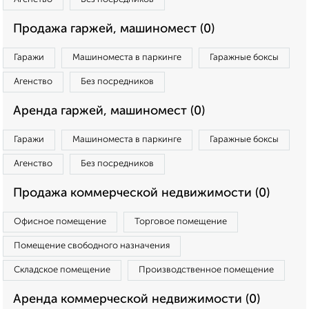
Продажа гаржей, машиномест (0)
Гаражи
Машиноместа в паркинге
Гаражные боксы
Агенство
Без посредников
Аренда гаржей, машиномест (0)
Гаражи
Машиноместа в паркинге
Гаражные боксы
Агенство
Без посредников
Продажа коммерческой недвижимости (0)
Офисное помещение
Торговое помещение
Помещение свободного назначения
Складское помещение
Производственное помещение
Аренда коммерческой недвижимости (0)