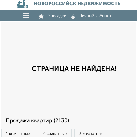
НОВОРОССИЙСК НЕДВИЖИМОСТЬ
Закладки
Личный кабинет
СТРАНИЦА НЕ НАЙДЕНА!
Продажа квартир (2130)
1‑комнатные
2‑комнатные
3‑комнатные