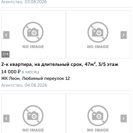
Агентство, 03.08.2026
‹
›
2
/4
2-к квартира, на длительный срок, 47м², 3/5 этаж
₽
14 000
в месяц
ЖК Леон, Любимый переулок 12
Агентство, 04.08.2026
‹
›