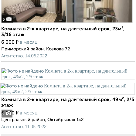
5
Комната в 2-к квартире, на длительный срок, 23м²,
3/16 этаж
₽
6 000
в месяц
Приморский район, Козлова 72
Агентство, 14.05.2022
Комната в 2-к квартире, на длительный срок, 49м², 2/5
этаж
₽
6 000
в месяц
1
Центральный район, Октябрьская 1к2
Агентство, 11.05.2022