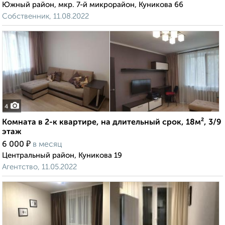
Южный район, мкр. 7-й микрорайон, Куникова 66
Собственник, 11.08.2022
4
Комната в 2-к квартире, на длительный срок, 18м², 3/9
этаж
₽
6 000
в месяц
Центральный район, Куникова 19
Агентство, 11.05.2022