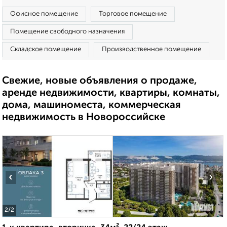
Офисное помещение
Торговое помещение
Помещение свободного назначения
Складское помещение
Производственное помещение
Свежие, новые объявления о продаже,
аренде недвижимости, квартиры, комнаты,
дома, машиноместа, коммерческая
недвижимость в Новороссийске
‹
›
2
/2