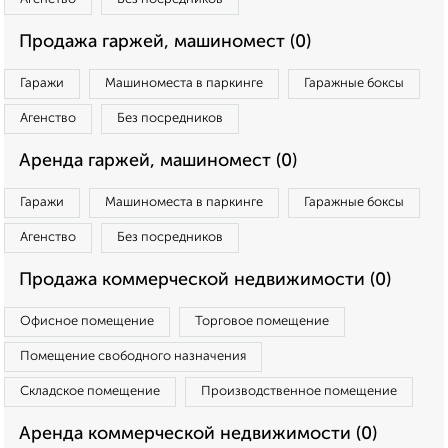
Продажа гаржей, машиномест (0)
Гаражи
Машиноместа в паркинге
Гаражные боксы
Агенство
Без посредников
Аренда гаржей, машиномест (0)
Гаражи
Машиноместа в паркинге
Гаражные боксы
Агенство
Без посредников
Продажа коммерческой недвижимости (0)
Офисное помещение
Торговое помещение
Помещение свободного назначения
Складское помещение
Производственное помещение
Аренда коммерческой недвижимости (0)