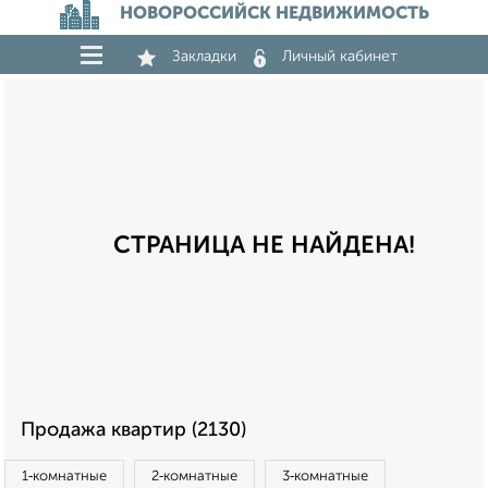
НОВОРОССИЙСК НЕДВИЖИМОСТЬ
Закладки
Личный кабинет
СТРАНИЦА НЕ НАЙДЕНА!
Продажа квартир (2130)
1‑комнатные
2‑комнатные
3‑комнатные