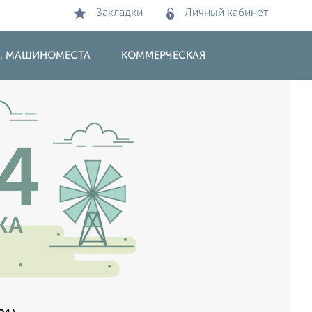
Закладки
Личный кабинет
И, МАШИНОМЕСТА
КОММЕРЧЕСКАЯ