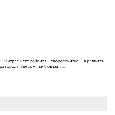
 Центрального районов Новороссийска — в развитой,
 города. Здесь мягкий климат, ...