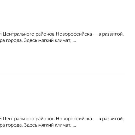
 Центрального районов Новороссийска — в развитой,
 города. Здесь мягкий климат, ...
 Центрального районов Новороссийска — в развитой,
 города. Здесь мягкий климат, ...