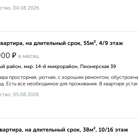
ство, 04.08.2026
квартира, на длительный срок, 55м², 4/9 этаж
₽
000
в месяц
й район, мкр. 14-й микрорайон, Пионерская 39
ира просторная, уютная, с хорошим ремонтом, обустроена
д. Есть все необходимое для проживания. В квартире устан
ство, 05.08.2026
квартира, на длительный срок, 38м², 10/16 этаж