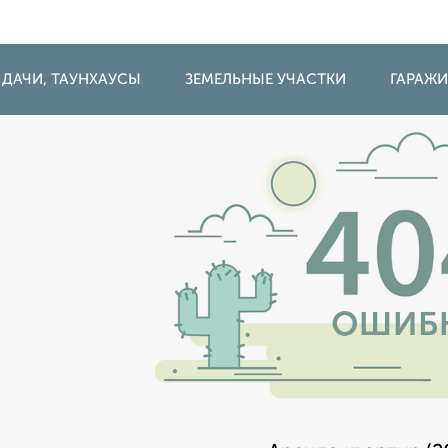
 ДАЧИ, ТАУНХАУСЫ
ЗЕМЕЛЬНЫЕ УЧАСТКИ
ГАРАЖ