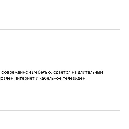
 современной мебелью, сдается на длительный
овлен интернет и кабельное телевиден...