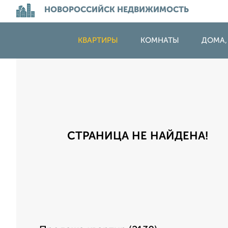
НОВОРОССИЙСК НЕДВИЖИМОСТЬ
КВАРТИРЫ
КОМНАТЫ
ДОМА,
СТРАНИЦА НЕ НАЙДЕНА!