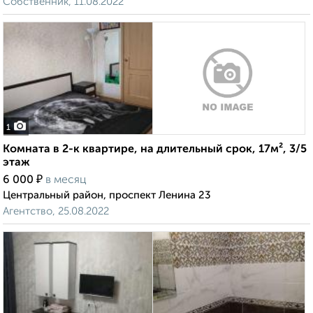
Собственник, 11.08.2022
1
Комната в 2-к квартире, на длительный срок, 17м², 3/5
этаж
₽
6 000
в месяц
Центральный район, проспект Ленина 23
Агентство, 25.08.2022