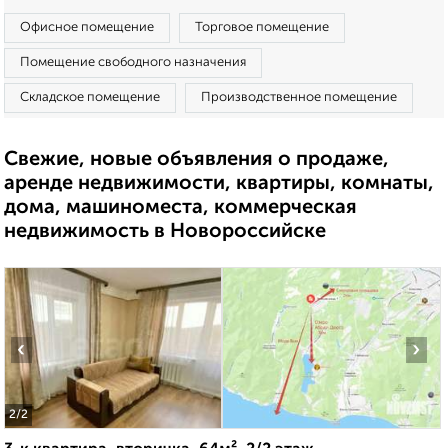
Офисное помещение
Торговое помещение
Помещение свободного назначения
Складское помещение
Производственное помещение
Свежие, новые объявления о продаже,
аренде недвижимости, квартиры, комнаты,
дома, машиноместа, коммерческая
недвижимость в Новороссийске
‹
›
2
/2