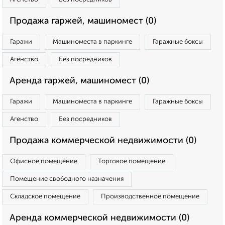
Продажа гаржей, машиномест (0)
Гаражи
Машиноместа в паркинге
Гаражные боксы
Агенство
Без посредников
Аренда гаржей, машиномест (0)
Гаражи
Машиноместа в паркинге
Гаражные боксы
Агенство
Без посредников
Продажа коммерческой недвижимости (0)
Офисное помещение
Торговое помещение
Помещение свободного назначения
Складское помещение
Производственное помещение
Аренда коммерческой недвижимости (0)