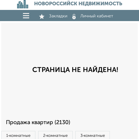
НОВОРОССИЙСК НЕДВИЖИМОСТЬ
Закладки
Личный кабинет
СТРАНИЦА НЕ НАЙДЕНА!
Продажа квартир (2130)
1‑комнатные
2‑комнатные
3‑комнатные