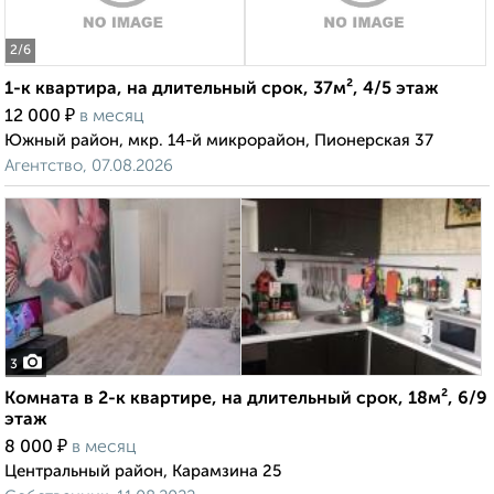
2
/6
1-к квартира, на длительный срок, 37м², 4/5 этаж
₽
12 000
в месяц
Южный район, мкр. 14-й микрорайон, Пионерская 37
Агентство, 07.08.2026
3
Комната в 2-к квартире, на длительный срок, 18м², 6/9
этаж
₽
8 000
в месяц
Центральный район, Карамзина 25