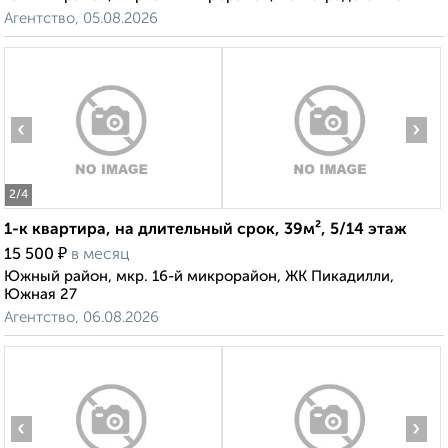
Агентство, 05.08.2026
‹
›
2
/4
1-к квартира, на длительный срок, 39м², 5/14 этаж
₽
15 500
в месяц
Южный район, мкр. 16-й микрорайон, ЖК Пикадилли,
Южная 27
Агентство, 06.08.2026
‹
›