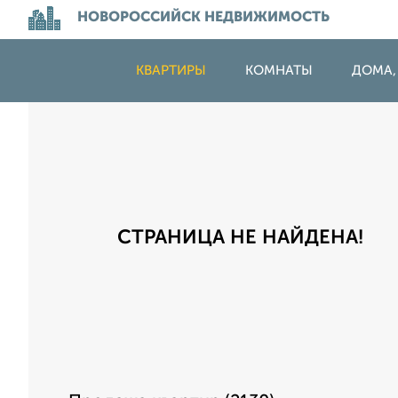
НОВОРОССИЙСК НЕДВИЖИМОСТЬ
КВАРТИРЫ
КОМНАТЫ
ДОМА,
СТРАНИЦА НЕ НАЙДЕНА!