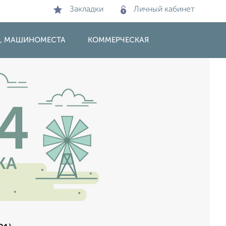
Закладки
Личный кабинет
И, МАШИНОМЕСТА
КОММЕРЧЕСКАЯ