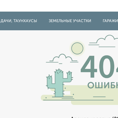
 ДАЧИ, ТАУНХАУСЫ
ЗЕМЕЛЬНЫЕ УЧАСТКИ
ГАРАЖ