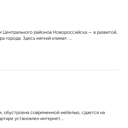
 Центрального районов Новороссийска — в развитой,
 города. Здесь мягкий климат, ...
м, обустроена современной мебелью, сдается на
ртире установлен интернет....