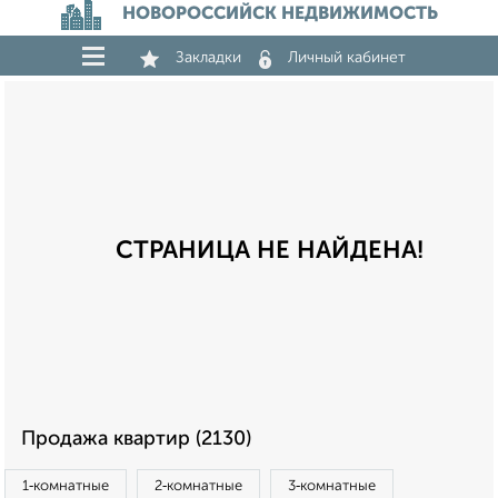
НОВОРОССИЙСК НЕДВИЖИМОСТЬ
Закладки
Личный кабинет
СТРАНИЦА НЕ НАЙДЕНА!
Продажа квартир (2130)
1‑комнатные
2‑комнатные
3‑комнатные