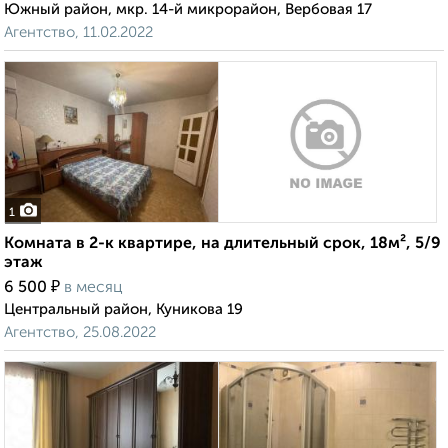
Южный район, мкр. 14-й микрорайон, Вербовая 17
Агентство, 11.02.2022
1
Комната в 2-к квартире, на длительный срок, 18м², 5/9
этаж
₽
6 500
в месяц
Центральный район, Куникова 19
Агентство, 25.08.2022