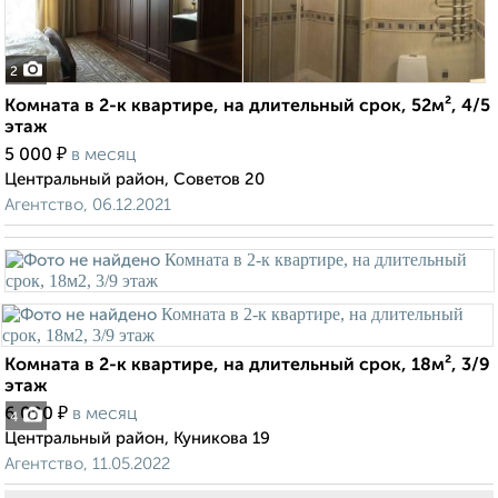
2
Комната в 2-к квартире, на длительный срок, 52м², 4/5
этаж
₽
5 000
в месяц
Центральный район, Советов 20
Агентство, 06.12.2021
Комната в 2-к квартире, на длительный срок, 18м², 3/9
этаж
₽
6 000
в месяц
4
Центральный район, Куникова 19
Агентство, 11.05.2022