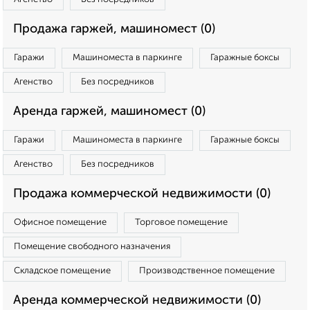
Продажа гаржей, машиномест (0)
Гаражи
Машиноместа в паркинге
Гаражные боксы
Агенство
Без посредников
Аренда гаржей, машиномест (0)
Гаражи
Машиноместа в паркинге
Гаражные боксы
Агенство
Без посредников
Продажа коммерческой недвижимости (0)
Офисное помещение
Торговое помещение
Помещение свободного назначения
Складское помещение
Производственное помещение
Аренда коммерческой недвижимости (0)