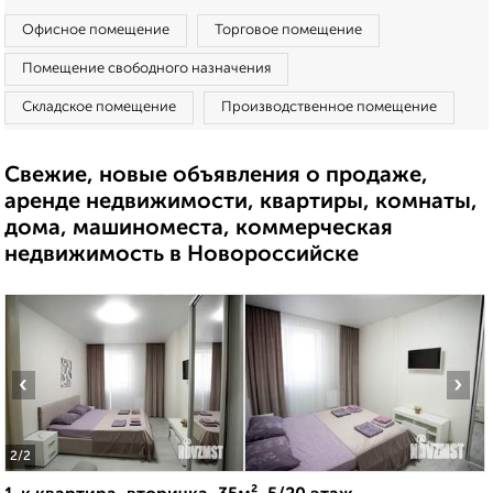
Офисное помещение
Торговое помещение
Помещение свободного назначения
Складское помещение
Производственное помещение
Свежие, новые объявления о продаже,
аренде недвижимости, квартиры, комнаты,
дома, машиноместа, коммерческая
недвижимость в Новороссийске
‹
›
2
/2