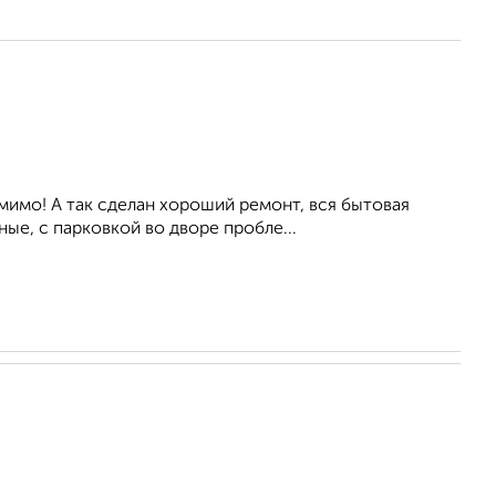
мимо! А так сделан хороший ремонт, вся бытовая
ые, с парковкой во дворе пробле...