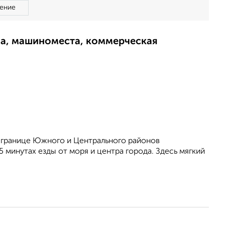
ение
ма, машиноместа, коммерческая
 границе Южного и Центрального районов
 минутах езды от моря и центра города. Здесь мягкий