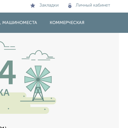
Закладки
Личный кабинет
И, МАШИНОМЕСТА
КОММЕРЧЕСКАЯ