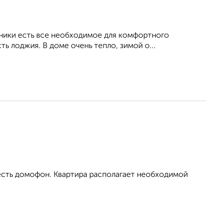
хники есть все необходимое для комфортного
ь лоджия. В доме очень тепло, зимой о...
 есть домофон. Квартира располагает необходимой