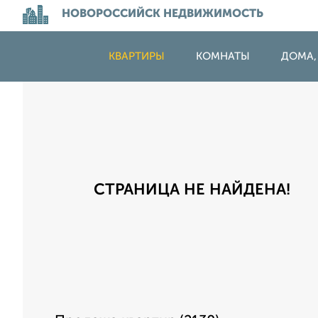
НОВОРОССИЙСК НЕДВИЖИМОСТЬ
КВАРТИРЫ
КОМНАТЫ
ДОМА,
СТРАНИЦА НЕ НАЙДЕНА!