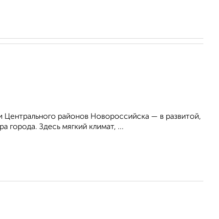
 Центрального районов Новороссийска — в развитой,
 города. Здесь мягкий климат, ...