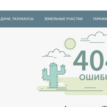
 ДАЧИ, ТАУНХАУСЫ
ЗЕМЕЛЬНЫЕ УЧАСТКИ
ГАРАЖ