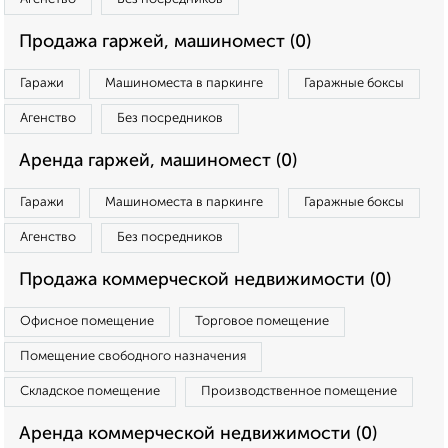
Продажа гаржей, машиномест (0)
Гаражи
Машиноместа в паркинге
Гаражные боксы
Агенство
Без посредников
Аренда гаржей, машиномест (0)
Гаражи
Машиноместа в паркинге
Гаражные боксы
Агенство
Без посредников
Продажа коммерческой недвижимости (0)
Офисное помещение
Торговое помещение
Помещение свободного назначения
Складское помещение
Производственное помещение
Аренда коммерческой недвижимости (0)