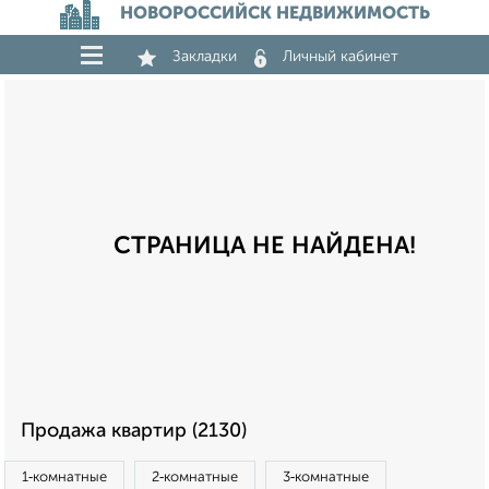
НОВОРОССИЙСК НЕДВИЖИМОСТЬ
Закладки
Личный кабинет
СТРАНИЦА НЕ НАЙДЕНА!
Продажа квартир (2130)
1‑комнатные
2‑комнатные
3‑комнатные