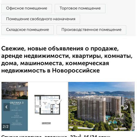
Офисное помещение
Торговое помещение
Помещение свободного назначения
Складское помещение
Производственное помещение
Свежие, новые объявления о продаже,
аренде недвижимости, квартиры, комнаты,
дома, машиноместа, коммерческая
недвижимость в Новороссийске
‹
›
2
/2