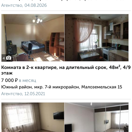
Агентство, 04.08.2026
4
Комната в 2-к квартире, на длительный срок, 48м², 4/9
этаж
₽
7 000
в месяц
Южный район, мкр. 7-й микрорайон, Малоземельская 15
Агентство, 12.05.2021