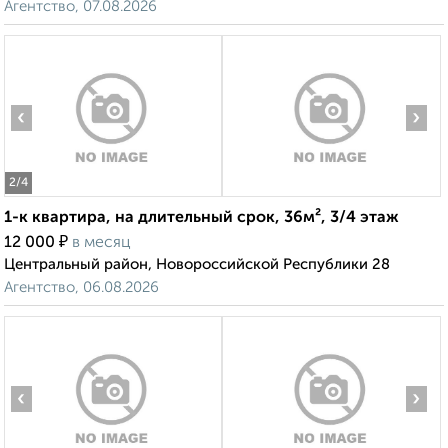
Агентство, 07.08.2026
‹
›
2
/4
1-к квартира, на длительный срок, 36м², 3/4 этаж
₽
12 000
в месяц
Центральный район, Новороссийской Республики 28
Агентство, 06.08.2026
‹
›