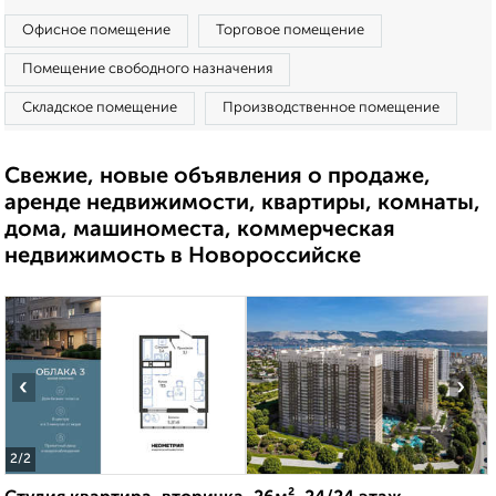
Офисное помещение
Торговое помещение
Помещение свободного назначения
Складское помещение
Производственное помещение
Свежие, новые объявления о продаже,
аренде недвижимости, квартиры, комнаты,
дома, машиноместа, коммерческая
недвижимость в Новороссийске
‹
›
2
/2