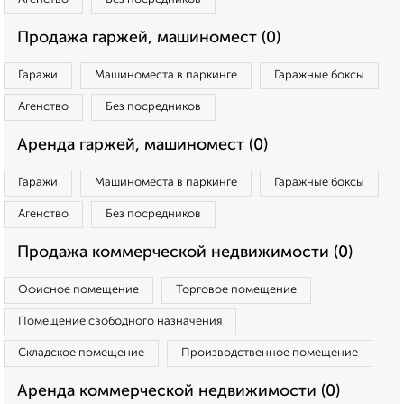
Продажа гаржей, машиномест (0)
Гаражи
Машиноместа в паркинге
Гаражные боксы
Агенство
Без посредников
Аренда гаржей, машиномест (0)
Гаражи
Машиноместа в паркинге
Гаражные боксы
Агенство
Без посредников
Продажа коммерческой недвижимости (0)
Офисное помещение
Торговое помещение
Помещение свободного назначения
Складское помещение
Производственное помещение
Аренда коммерческой недвижимости (0)