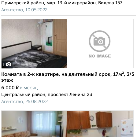
Приморский район, мкр. 13-й микрорайон, Видова 157
Агентство, 10.05.2022
1
Комната в 2-к квартире, на длительный срок, 17м², 3/5
этаж
₽
6 000
в месяц
Центральный район, проспект Ленина 23
Агентство, 25.08.2022