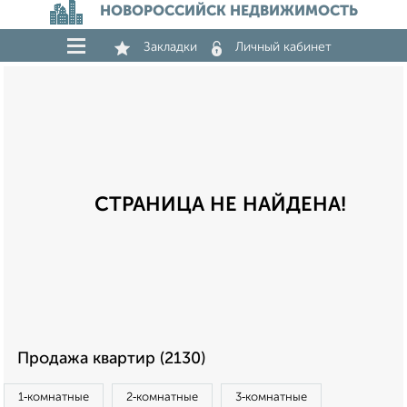
НОВОРОССИЙСК НЕДВИЖИМОСТЬ
Закладки
Личный кабинет
СТРАНИЦА НЕ НАЙДЕНА!
Продажа квартир (2130)
1‑комнатные
2‑комнатные
3‑комнатные