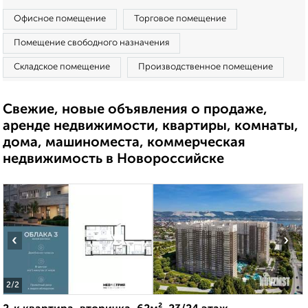
Офисное помещение
Торговое помещение
Помещение свободного назначения
Складское помещение
Производственное помещение
Свежие, новые объявления о продаже,
аренде недвижимости, квартиры, комнаты,
дома, машиноместа, коммерческая
недвижимость в Новороссийске
‹
›
2
/2