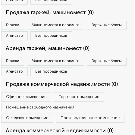
Продажа гаржей, машиномест (0)
Гаражи
Машиноместа в паркинге
Гаражные боксы
Агенство
Без посредников
Аренда гаржей, машиномест (0)
Гаражи
Машиноместа в паркинге
Гаражные боксы
Агенство
Без посредников
Продажа коммерческой недвижимости (0)
Офисное помещение
Торговое помещение
Помещение свободного назначения
Складское помещение
Производственное помещение
Аренда коммерческой недвижимости (0)