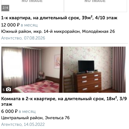
2
/4
1-к квартира, на длительный срок, 39м², 4/10 этаж
₽
12 000
в месяц
Южный район, мкр. 14-й микрорайон, Молодёжная 26
Агентство, 07.08.2026
5
Комната в 2-к квартире, на длительный срок, 18м², 3/9
этаж
₽
6 000
в месяц
Центральный район, Энгельса 76
Агентство, 14.05.2022