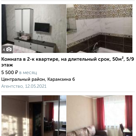
4
Комната в 2-к квартире, на длительный срок, 50м², 5/9
этаж
₽
5 500
в месяц
Центральный район, Карамзина 6
Агентство, 12.05.2021