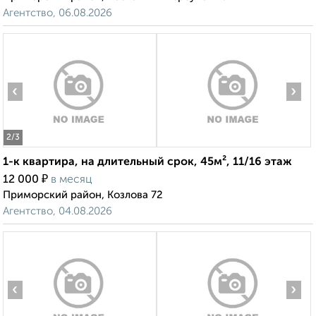
Агентство, 06.08.2026
‹
›
2
/3
1-к квартира, на длительный срок, 45м², 11/16 этаж
₽
12 000
в месяц
Приморский район, Козлова 72
Агентство, 04.08.2026
‹
›