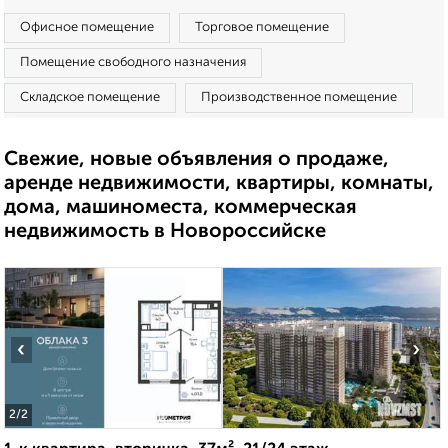
Офисное помещение
Торговое помещение
Помещение свободного назначения
Складское помещение
Производственное помещение
Свежие, новые объявления о продаже,
аренде недвижимости, квартиры, комнаты,
дома, машиноместа, коммерческая
недвижимость в Новороссийске
‹
›
2
/2