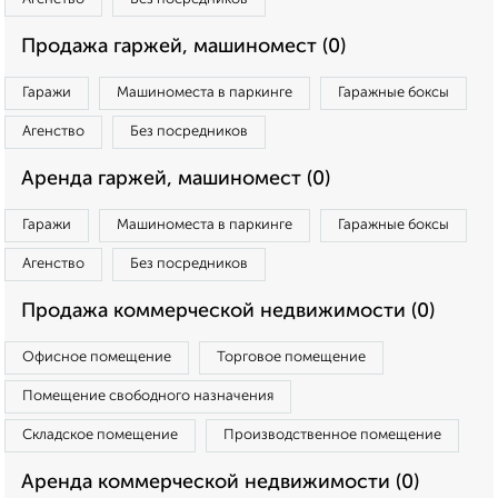
Продажа гаржей, машиномест (0)
Гаражи
Машиноместа в паркинге
Гаражные боксы
Агенство
Без посредников
Аренда гаржей, машиномест (0)
Гаражи
Машиноместа в паркинге
Гаражные боксы
Агенство
Без посредников
Продажа коммерческой недвижимости (0)
Офисное помещение
Торговое помещение
Помещение свободного назначения
Складское помещение
Производственное помещение
Аренда коммерческой недвижимости (0)