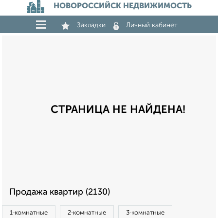
НОВОРОССИЙСК НЕДВИЖИМОСТЬ
Закладки
Личный кабинет
СТРАНИЦА НЕ НАЙДЕНА!
Продажа квартир (2130)
1‑комнатные
2‑комнатные
3‑комнатные