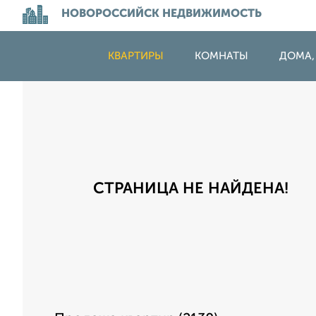
НОВОРОССИЙСК НЕДВИЖИМОСТЬ
КВАРТИРЫ
КОМНАТЫ
ДОМА,
СТРАНИЦА НЕ НАЙДЕНА!