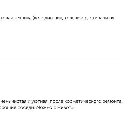
овая техника (холодильник, телевизор, стиральная
ень чистая и уютная, после косметического ремонта.
Хорошие соседи. Можно с живот...