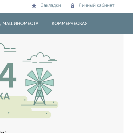
Закладки
Личный кабинет
И, МАШИНОМЕСТА
КОММЕРЧЕСКАЯ