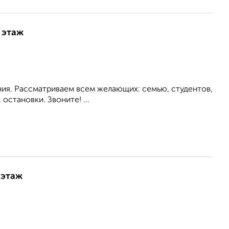
 этаж
ия. Рассматриваем всем желающих: семью, студентов,
становки. Звоните! ...
 этаж