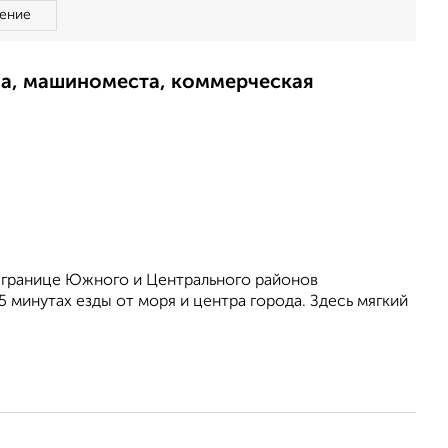
ение
ма, машиноместа, коммерческая
 границе Южного и Центрального районов
 минутах езды от моря и центра города. Здесь мягкий