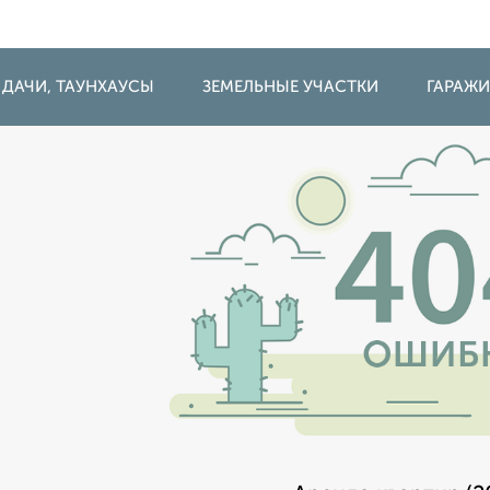
 ДАЧИ, ТАУНХАУСЫ
ЗЕМЕЛЬНЫЕ УЧАСТКИ
ГАРАЖ