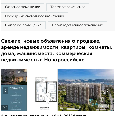
Офисное помещение
Торговое помещение
Помещение свободного назначения
Складское помещение
Производственное помещение
Свежие, новые объявления о продаже,
аренде недвижимости, квартиры, комнаты,
дома, машиноместа, коммерческая
недвижимость в Новороссийске
‹
›
2
/2