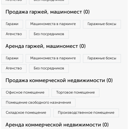
Продажа гаржей, машиномест (0)
Гаражи
Машиноместа в паркинге
Гаражные боксы
Агенство
Без посредников
Аренда гаржей, машиномест (0)
Гаражи
Машиноместа в паркинге
Гаражные боксы
Агенство
Без посредников
Продажа коммерческой недвижимости (0)
Офисное помещение
Торговое помещение
Помещение свободного назначения
Складское помещение
Производственное помещение
Аренда коммерческой недвижимости (0)