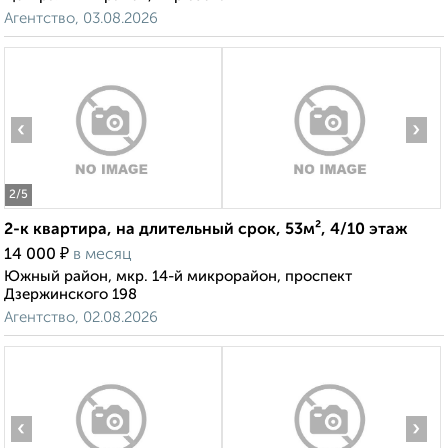
Агентство, 03.08.2026
‹
›
2
/5
2-к квартира, на длительный срок, 53м², 4/10 этаж
₽
14 000
в месяц
Южный район, мкр. 14-й микрорайон, проспект
Дзержинского 198
Агентство, 02.08.2026
‹
›