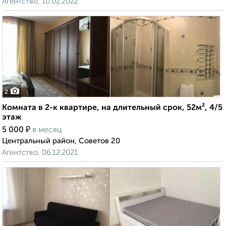
Агентство, 10.02.2022
2
Комната в 2-к квартире, на длительный срок, 52м², 4/5
этаж
₽
5 000
в месяц
Центральный район, Советов 20
Агентство, 06.12.2021