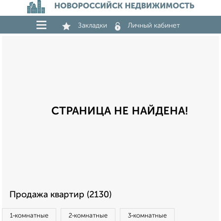
НОВОРОССИЙСК НЕДВИЖИМОСТЬ
Закладки
Личный кабинет
СТРАНИЦА НЕ НАЙДЕНА!
Продажа квартир (2130)
1‑комнатные
2‑комнатные
3‑комнатные