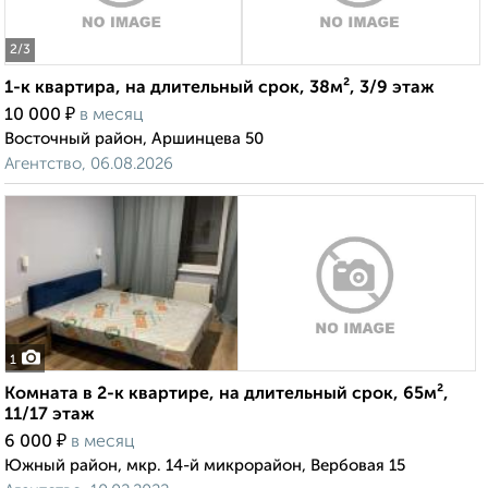
2
/3
1-к квартира, на длительный срок, 38м², 3/9 этаж
₽
10 000
в месяц
Восточный район, Аршинцева 50
Агентство, 06.08.2026
1
Комната в 2-к квартире, на длительный срок, 65м²,
11/17 этаж
₽
6 000
в месяц
Южный район, мкр. 14-й микрорайон, Вербовая 15