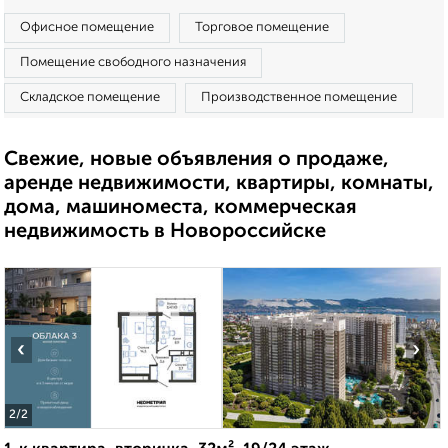
Офисное помещение
Торговое помещение
Помещение свободного назначения
Складское помещение
Производственное помещение
Свежие, новые объявления о продаже,
аренде недвижимости, квартиры, комнаты,
дома, машиноместа, коммерческая
недвижимость в Новороссийске
‹
›
2
/2