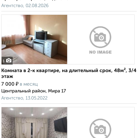
Агентство, 02.08.2026
1
Комната в 2-к квартире, на длительный срок, 48м², 3/4
этаж
₽
7 000
в месяц
Центральный район, Мира 17
Агентство, 13.05.2022