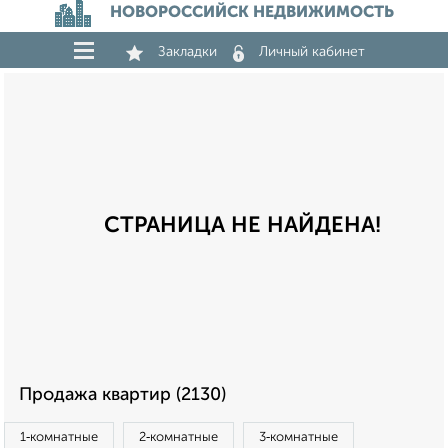
НОВОРОССИЙСК НЕДВИЖИМОСТЬ
Закладки
Личный кабинет
СТРАНИЦА НЕ НАЙДЕНА!
Продажа квартир (2130)
1‑комнатные
2‑комнатные
3‑комнатные