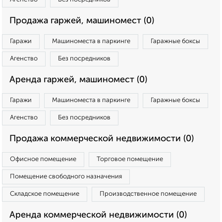
Продажа гаржей, машиномест (0)
Гаражи
Машиноместа в паркинге
Гаражные боксы
Агенство
Без посредников
Аренда гаржей, машиномест (0)
Гаражи
Машиноместа в паркинге
Гаражные боксы
Агенство
Без посредников
Продажа коммерческой недвижимости (0)
Офисное помещение
Торговое помещение
Помещение свободного назначения
Складское помещение
Производственное помещение
Аренда коммерческой недвижимости (0)