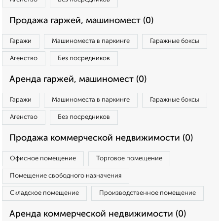
Продажа гаржей, машиномест (0)
Гаражи
Машиноместа в паркинге
Гаражные боксы
Агенство
Без посредников
Аренда гаржей, машиномест (0)
Гаражи
Машиноместа в паркинге
Гаражные боксы
Агенство
Без посредников
Продажа коммерческой недвижимости (0)
Офисное помещение
Торговое помещение
Помещение свободного назначения
Складское помещение
Производственное помещение
Аренда коммерческой недвижимости (0)