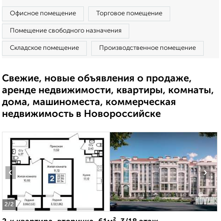
Офисное помещение
Торговое помещение
Помещение свободного назначения
Складское помещение
Производственное помещение
Свежие, новые объявления о продаже,
аренде недвижимости, квартиры, комнаты,
дома, машиноместа, коммерческая
недвижимость в Новороссийске
‹
›
2
/2