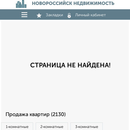
НОВОРОССИЙСК НЕДВИЖИМОСТЬ
Закладки
Личный кабинет
СТРАНИЦА НЕ НАЙДЕНА!
Продажа квартир (2130)
1‑комнатные
2‑комнатные
3‑комнатные