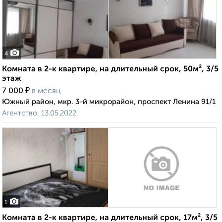
4
Комната в 2-к квартире, на длительный срок, 50м², 3/5
этаж
₽
7 000
в месяц
Южный район, мкр. 3-й микрорайон, проспект Ленина 91/1
Агентство, 13.05.2022
1
Комната в 2-к квартире, на длительный срок, 17м², 3/5